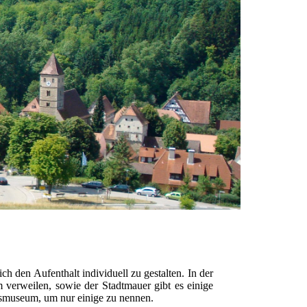
h den Aufenthalt individuell zu gestalten. In der
 verweilen, sowie der Stadtmauer gibt es einige
museum, um nur einige zu nennen.