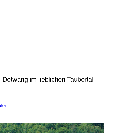
 Detwang im lieblichen Taubertal
hrt