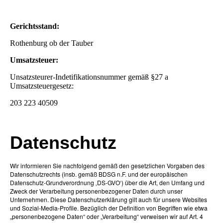
Gerichtsstand:
Rothenburg ob der Tauber
Umsatzsteuer:
Unsatzsteurer-Indetifikationsnummer gemäß §27 a
Umsatzsteuergesetz:
203 223 40509
Datenschutz
Wir informieren Sie nachfolgend gemäß den gesetzlichen Vorgaben des
Datenschutzrechts (insb. gemäß BDSG n.F. und der europäischen
Datenschutz-Grundverordnung ‚DS-GVO‘) über die Art, den Umfang und
Zweck der Verarbeitung personenbezogener Daten durch unser
Unternehmen. Diese Datenschutzerklärung gilt auch für unsere Websites
und Sozial-Media-Profile. Bezüglich der Definition von Begriffen wie etwa
„personenbezogene Daten“ oder „Verarbeitung“ verweisen wir auf Art. 4