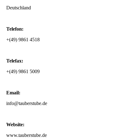
Deutschland
Telefon:
+(49) 9861 4518
Telefax:
+(49) 9861 5009
Email:
info@tauberstube.de
Website:
www.tauberstube.de