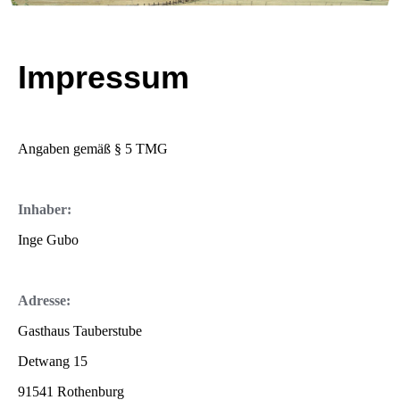
Impressum
Angaben gemäß § 5 TMG
Inhaber:
Inge Gubo
Adresse:
Gasthaus Tauberstube
Detwang 15
91541 Rothenburg