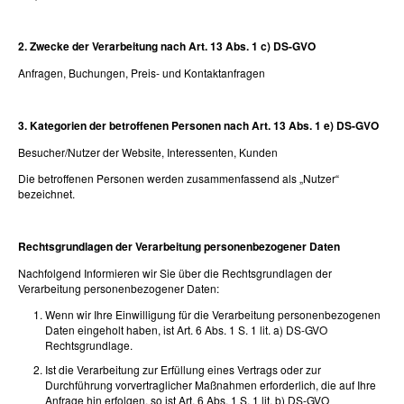
2. Zwecke der Verarbeitung nach Art. 13 Abs. 1 c) DS-GVO
Anfragen, Buchungen, Preis- und Kontaktanfragen
3. Kategorien der betroffenen Personen nach Art. 13 Abs. 1 e) DS-GVO
Besucher/Nutzer der Website, Interessenten, Kunden
Die betroffenen Personen werden zusammenfassend als „Nutzer“
bezeichnet.
Rechtsgrundlagen der Verarbeitung personenbezogener Daten
Nachfolgend Informieren wir Sie über die Rechtsgrundlagen der
Verarbeitung personenbezogener Daten:
Wenn wir Ihre Einwilligung für die Verarbeitung personenbezogenen
Daten eingeholt haben, ist Art. 6 Abs. 1 S. 1 lit. a) DS-GVO
Rechtsgrundlage.
Ist die Verarbeitung zur Erfüllung eines Vertrags oder zur
Durchführung vorvertraglicher Maßnahmen erforderlich, die auf Ihre
Anfrage hin erfolgen, so ist Art. 6 Abs. 1 S. 1 lit. b) DS-GVO