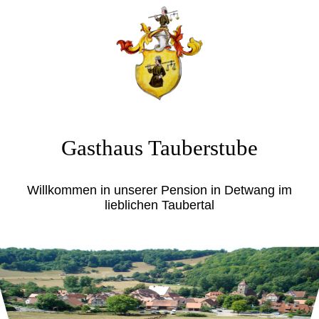
Gasthaus Tauberstube
Willkommen in unserer Pension in Detwang im
lieblichen Taubertal